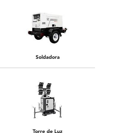
Soldadora
Torre de Luz