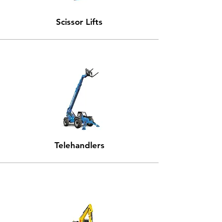
Scissor Lifts
Telehandlers