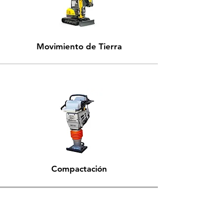
Movimiento de Tierra
Compactación