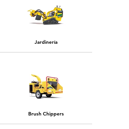
Jardinería
Brush Chippers