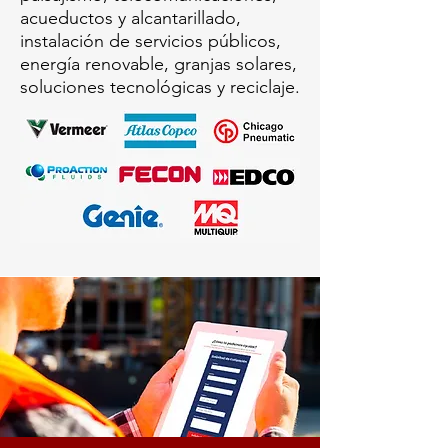
acueductos y alcantarillado,
instalación de servicios públicos,
energía renovable, granjas solares,
soluciones tecnológicas y reciclaje.