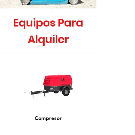
Equipos Para
Alquiler
Compresor