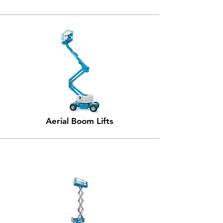
Aerial Boom Lifts