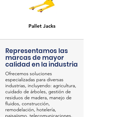
Pallet Jacks
Representamos las
marcas de mayor
calidad en la industria
Ofrecemos soluciones
especializadas para diversas
industrias, incluyendo: agricultura,
cuidado de árboles, gestión de
residuos de madera, manejo de
fluidos, construcción,
remodelación, hotelería,
paisajismo, telecomunicaciones,