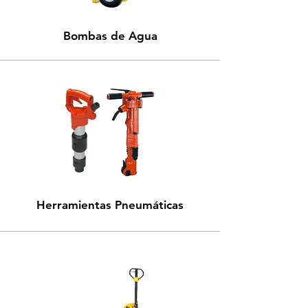
Bombas de Agua
Herramientas Pneumáticas