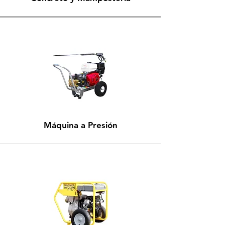
Máquina a Presión